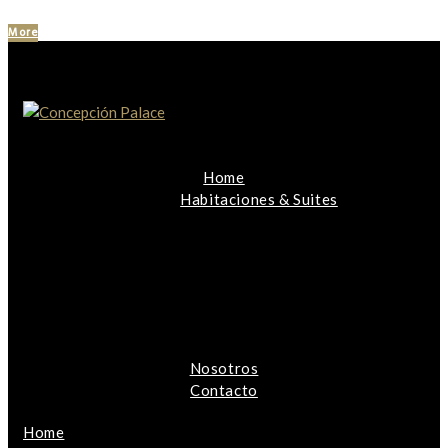
More
Home
Habitaciones & Suites
Nosotros
Contacto
Home