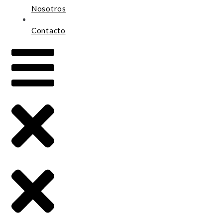
Nosotros
Contacto