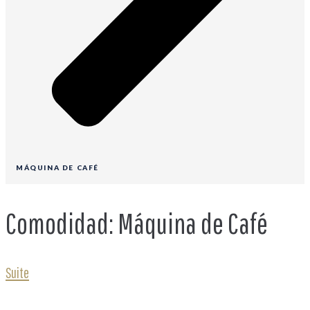
MÁQUINA DE CAFÉ
Comodidad:
Máquina de Café
Suite