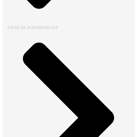
TIPOS DE ALOJAMIENTOS