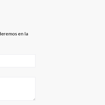
nderemos en la