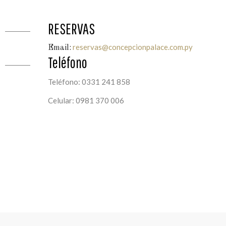
RESERVAS
reservas@concepcionpalace.com.py
Email:
Teléfono
Teléfono: 0331 241 858
Celular: 0981 370 006