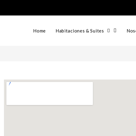
Home
Habitaciones & Suites
Nos