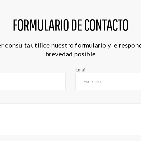
FORMULARIO DE CONTACTO
r consulta utilice nuestro formulario y le respo
brevedad posible
Email