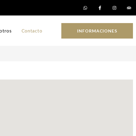
otros
Contacto
INFORMACIONES