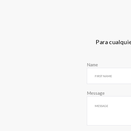
Para cualquie
Name
Message