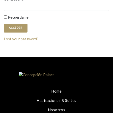
Recuérdame
Lost your password?
Home
Habitaciones & Suites
Nosotros